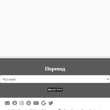
Перевод