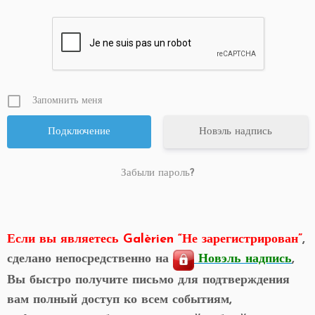
Запомнить меня
Новэль надпись
Забыли пароль?
Если вы являетесь Galèrien “Не зарегистрирован”
,
сделано непосредственно на
Новэль надпись
,
Вы быстро получите письмо для подтверждения
вам полный доступ ко всем событиям,