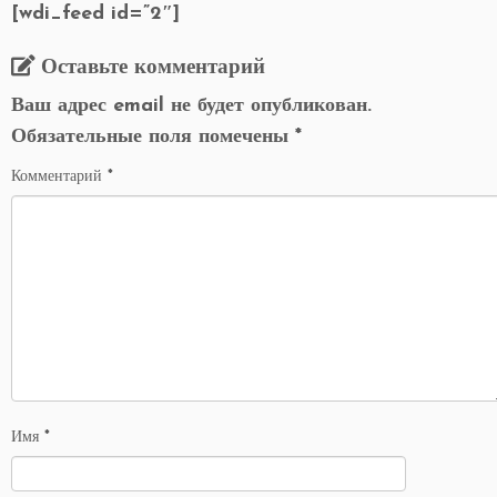
[wdi_feed id=”2″]
Оставьте комментарий
Ваш адрес email не будет опубликован.
Обязательные поля помечены
*
Комментарий
*
Имя
*