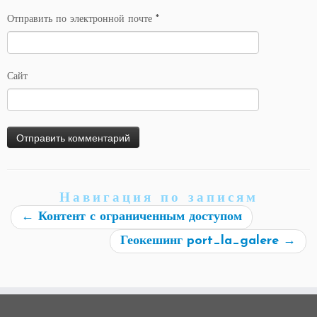
Отправить по электронной почте
*
Сайт
Навигация по записям
←
Контент с ограниченным доступом
Геокешинг port_la_galere
→