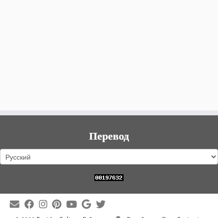
Перевод