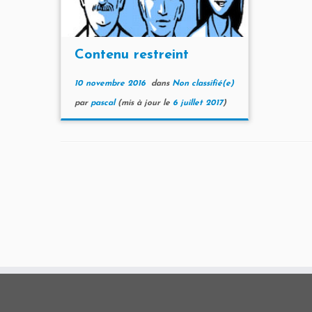
Contenu restreint
10 novembre 2016
dans
Non classifié(e)
par
pascal
(mis à jour le
6 juillet 2017
)