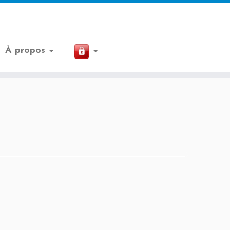
À propos