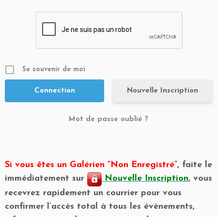
Se souvenir de moi
Nouvelle Inscription
Mot de passe oublié ?
Si vous êtes un Galérien “Non Enregistré”
, faite le
immédiatement sur
Nouvelle Inscription
, vous
recevrez rapidement un courrier pour vous
confirmer l’accès total à tous les évènements,