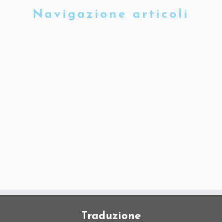
Navigazione articoli
Traduzione