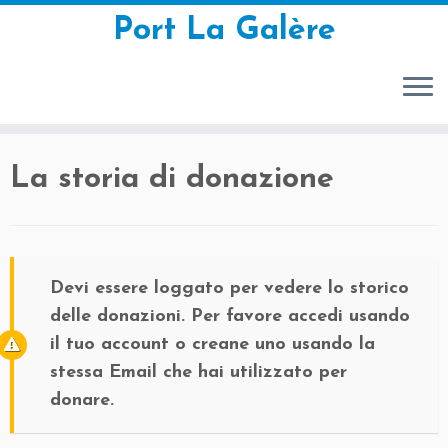
Port La Galère
Passa
La storia di donazione
al
contenuto
Devi essere loggato per vedere lo storico
delle donazioni. Per favore accedi usando
il tuo account o creane uno usando la
stessa Email che hai utilizzato per
donare.