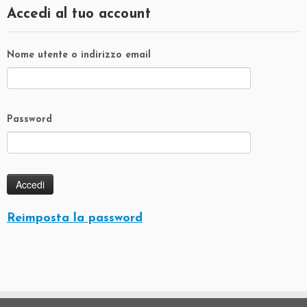
Accedi al tuo account
Nome utente o indirizzo email
Password
Reimposta la password