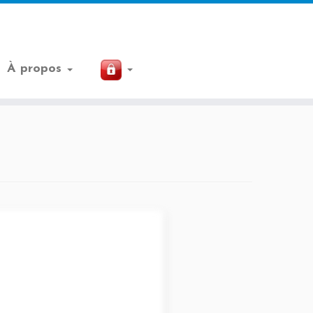
À propos