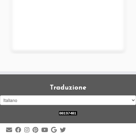
Traduzione