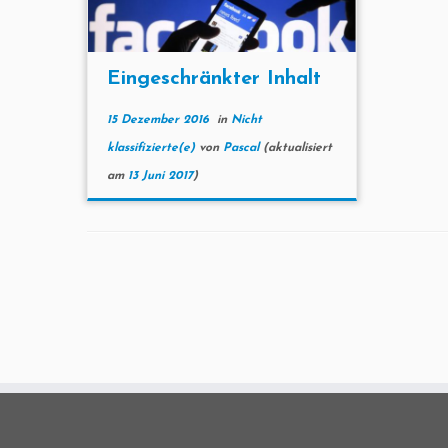
Eingeschränkter Inhalt
15 Dezember 2016
in
Nicht
klassifizierte(e)
von
Pascal
(aktualisiert
am
13 Juni 2017
)