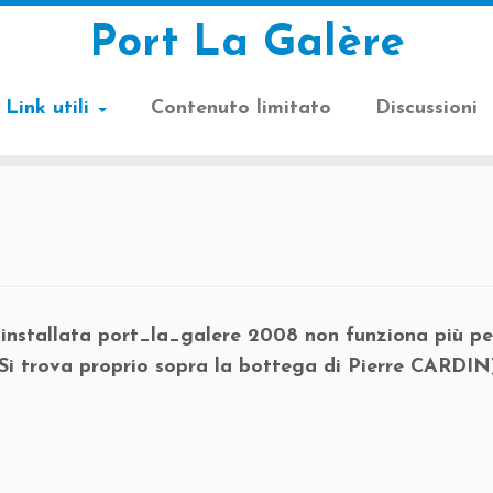
Port La Galère
Link utili
Contenuto limitato
Discussioni
nstallata port_la_galere 2008 non funziona più pe
Si trova proprio sopra la bottega di Pierre CARDIN