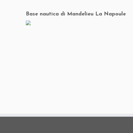
Base nautica di Mandelieu La Napoule