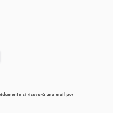
pidamente si riceverà una mail per