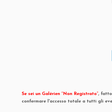
Se sei un Galérien “Non Registrato”
, fatt
confermare l'accesso totale a tutti gli eve