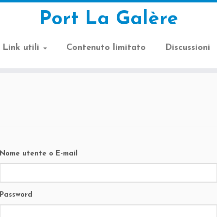
Port La Galère
Link utili
Contenuto limitato
Discussioni
Nome utente o E-mail
Password