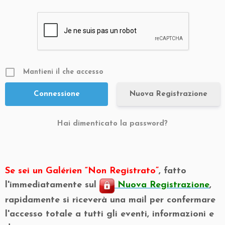
Mantieni il che accesso
Nuova Registrazione
Hai dimenticato la password?
Se sei un Galérien “Non Registrato”
, fatto
l'immediatamente sul
Nuova Registrazione
,
rapidamente si riceverà una mail per confermare
l'accesso totale a tutti gli eventi, informazioni e