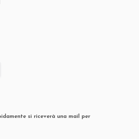
pidamente si riceverà una mail per