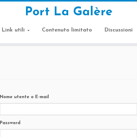
Port La Galère
Link utili
Contenuto limitato
Discussioni
Nome utente o E-mail
Password