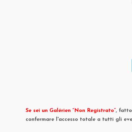
Se sei un Galérien “Non Registrato”
, fatt
confermare l'accesso totale a tutti gli eve