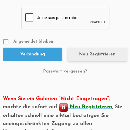
Angemeldet bleiben
Neu Registrieren
Passwort vergessen?
Wenn Sie ein Galérien “Nicht Eingetragen”
,
machte die sofort auf
Neu Registrieren
, Sie
erhalten schnell eine e-Mail bestätigen Sie
uneingeschränkten Zugang zu allen