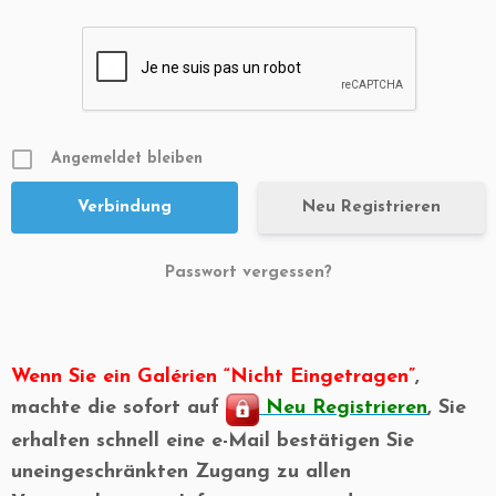
Angemeldet bleiben
Neu Registrieren
Passwort vergessen?
Wenn Sie ein Galérien “Nicht Eingetragen”
,
machte die sofort auf
Neu Registrieren
, Sie
erhalten schnell eine e-Mail bestätigen Sie
uneingeschränkten Zugang zu allen