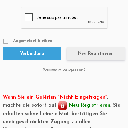
Angemeldet bleiben
Neu Registrieren
Passwort vergessen?
Wenn Sie ein Galérien “Nicht Eingetragen”
,
machte die sofort auf
Neu Registrieren
, Sie
erhalten schnell eine e-Mail bestätigen Sie
uneingeschränkten Zugang zu allen