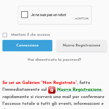
Mantieni il che accesso
Nuova Registrazione
Hai dimenticato la password?
Se sei un Galérien “Non Registrato”
, fatto
l'immediatamente sul
Nuova Registrazione
,
rapidamente si riceverà una mail per confermare
l'accesso totale a tutti gli eventi, informazioni e