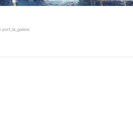
 port_la_galere.