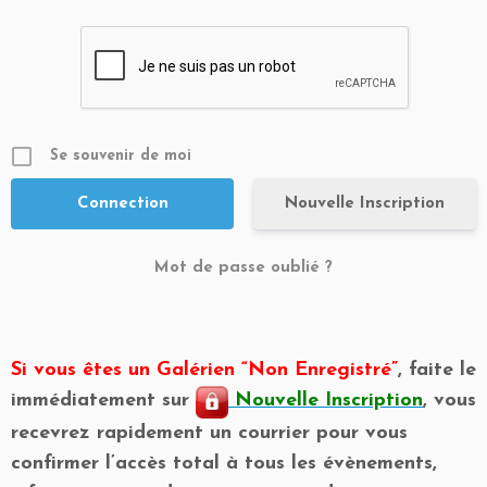
Se souvenir de moi
Nouvelle Inscription
Mot de passe oublié ?
Si vous êtes un Galérien “Non Enregistré”
, faite le
immédiatement sur
Nouvelle Inscription
, vous
recevrez rapidement un courrier pour vous
confirmer l’accès total à tous les évènements,