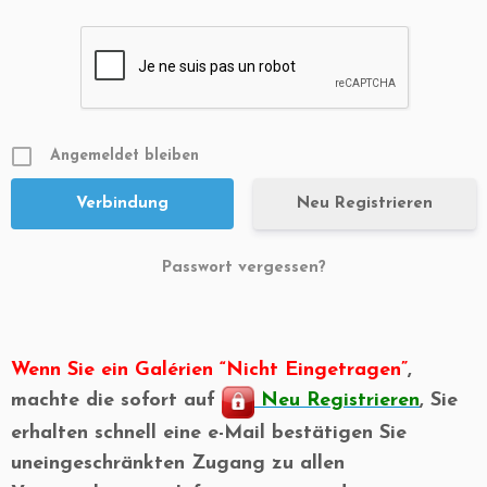
Angemeldet bleiben
Neu Registrieren
Passwort vergessen?
Wenn Sie ein Galérien “Nicht Eingetragen”
,
machte die sofort auf
Neu Registrieren
, Sie
erhalten schnell eine e-Mail bestätigen Sie
uneingeschränkten Zugang zu allen