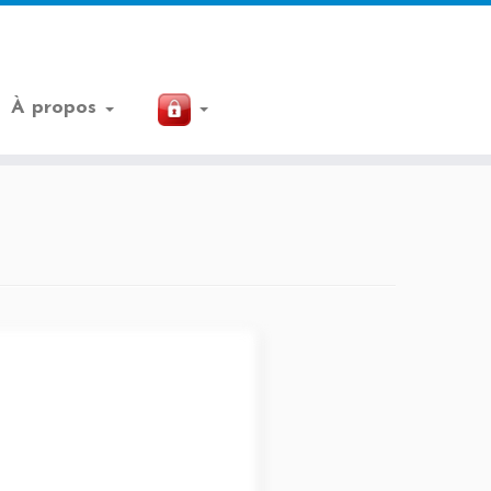
À propos